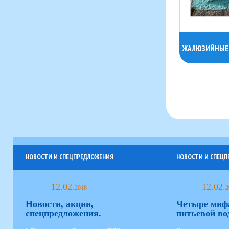
ЖАЛЮЗИЙНЫЕ
НОВОСТИ И СПЕЦПРЕДЛОЖЕНИЯ
НОВОСТИ И СПЕЦ
12.02.
12.02.
2018
2
Новости, акции,
Четыре миф
спецпредложения.
питьевой во