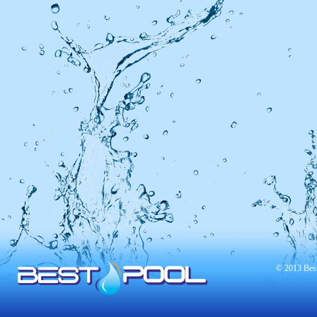
© 2013 Best